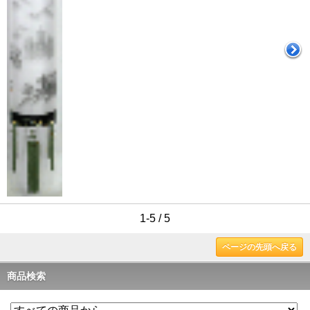
1-5 / 5
ページの先頭へ戻る
商品検索