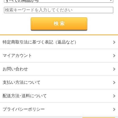
特定商取引法に基づく表記（返品など）
マイアカウント
お問い合わせ
支払い方法について
配送方法･送料について
プライバシーポリシー