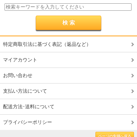
特定商取引法に基づく表記（返品など）
マイアカウント
お問い合わせ
支払い方法について
配送方法･送料について
プライバシーポリシー
ページの先頭へ戻る