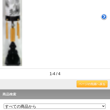
1-4 / 4
ページの先頭へ戻る
商品検索