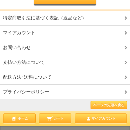
特定商取引法に基づく表記（返品など）
マイアカウント
お問い合わせ
支払い方法について
配送方法･送料について
プライバシーポリシー
ページの先頭へ戻る
ホーム
カート
マイアカウント