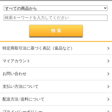
特定商取引法に基づく表記（返品など）
マイアカウント
お問い合わせ
支払い方法について
配送方法･送料について
プライバシーポリシー