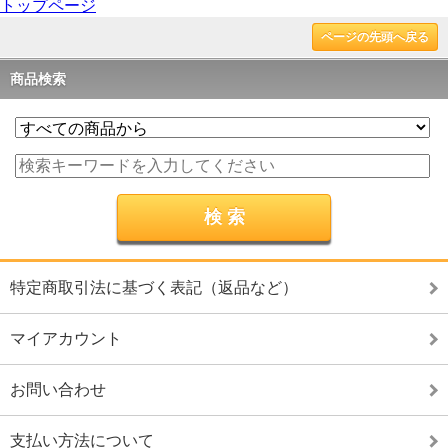
トップページ
ページの先頭へ戻る
商品検索
特定商取引法に基づく表記（返品など）
マイアカウント
お問い合わせ
支払い方法について