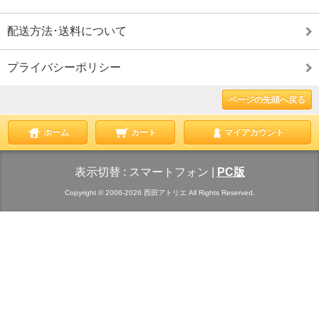
配送方法･送料について
プライバシーポリシー
ページの先頭へ戻る
ホーム
カート
マイアカウント
表示切替 :
スマートフォン
|
PC版
Copyright © 2006-2026 西田アトリエ All Rights Reserved.