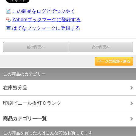
この商品をログピでつぶやく
Yahoo!ブックマークに登録する
はてなブックマークに登録する
前の商品へ
次の商品へ
ページの先頭へ戻る
この商品のカテゴリー
在庫処分品
印刷ビニール提灯Ｃランク
商品カテゴリー一覧
この商品を買った人はこんな商品も買ってます