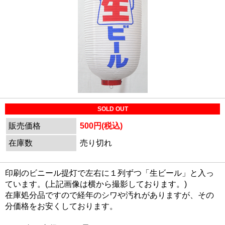
SOLD OUT
販売価格
500円(税込)
在庫数
売り切れ
印刷のビニール提灯で左右に１列ずつ「生ビール」と入っ
ています。(上記画像は横から撮影しております。)
在庫処分品ですので経年のシワや汚れがありますが、その
分価格をお安くしております。