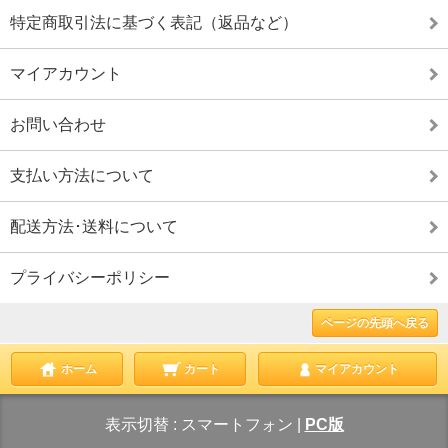
特定商取引法に基づく表記（返品など）
マイアカウント
お問い合わせ
支払い方法について
配送方法･送料について
プライバシーポリシー
ページの先頭へ戻る
ホーム
カート
マイアカウント
表示切替 :
スマートフォン
|
PC版