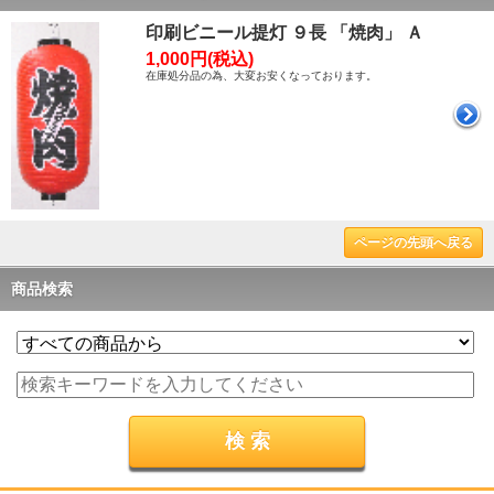
印刷ビニール提灯 ９長 「焼肉」 Ａ
1,000円(税込)
在庫処分品の為、大変お安くなっております。
ページの先頭へ戻る
商品検索