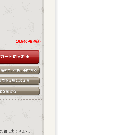
16,500円(税込)
た後に出てきます。