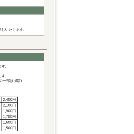
消しいたします。
ます。
ます。
の一部は減額)
2,400円
2,100円
1,900円
1,700円
1,600円
1,500円