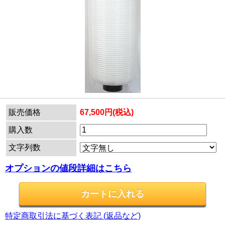
販売価格
67,500円(税込)
購入数
文字列数
オプションの値段詳細はこちら
特定商取引法に基づく表記 (返品など)