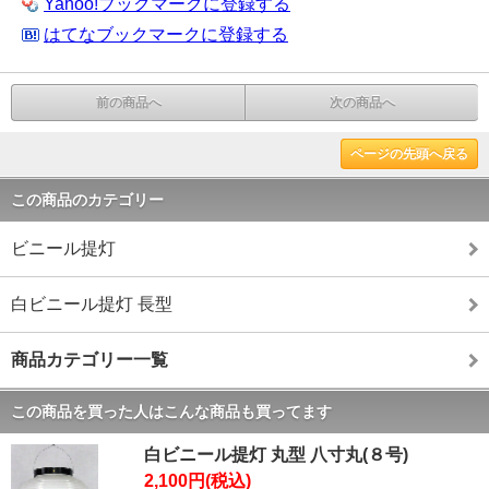
Yahoo!ブックマークに登録する
はてなブックマークに登録する
前の商品へ
次の商品へ
ページの先頭へ戻る
この商品のカテゴリー
ビニール提灯
白ビニール提灯 長型
商品カテゴリー一覧
この商品を買った人はこんな商品も買ってます
白ビニール提灯 丸型 八寸丸(８号)
2,100円(税込)