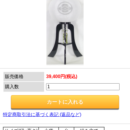
販売価格
39,400円(税込)
購入数
特定商取引法に基づく表記 (返品など)