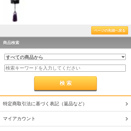
ページの先頭へ戻る
商品検索
特定商取引法に基づく表記（返品など）
マイアカウント