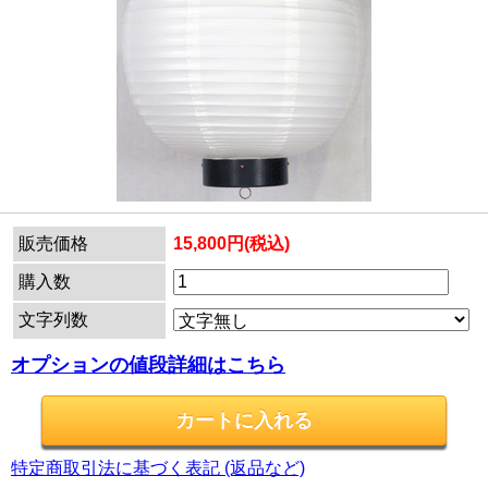
販売価格
15,800円(税込)
購入数
文字列数
オプションの値段詳細はこちら
特定商取引法に基づく表記 (返品など)