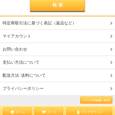
特定商取引法に基づく表記（返品など）
マイアカウント
お問い合わせ
支払い方法について
配送方法･送料について
プライバシーポリシー
ページの先頭へ戻る
ホーム
カート
マイアカウント