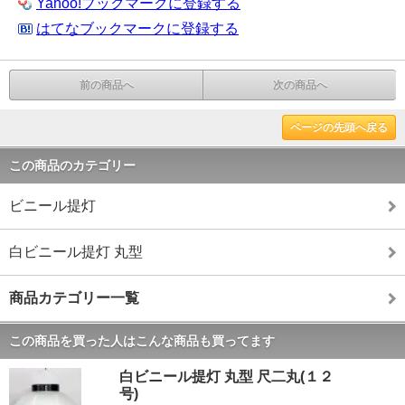
Yahoo!ブックマークに登録する
はてなブックマークに登録する
前の商品へ
次の商品へ
ページの先頭へ戻る
この商品のカテゴリー
ビニール提灯
白ビニール提灯 丸型
商品カテゴリー一覧
この商品を買った人はこんな商品も買ってます
白ビニール提灯 丸型 尺二丸(１２
号)