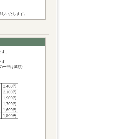
消しいたします。
ます。
ます。
の一部は減額)
2,400円
2,100円
1,900円
1,700円
1,600円
1,500円