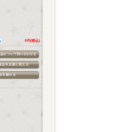
0円(税込)