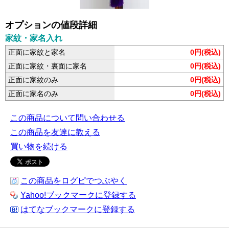
オプションの値段詳細
家紋・家名入れ
正面に家紋と家名
0円(税込)
正面に家紋・裏面に家名
0円(税込)
正面に家紋のみ
0円(税込)
正面に家名のみ
0円(税込)
この商品について問い合わせる
この商品を友達に教える
買い物を続ける
この商品をログピでつぶやく
Yahoo!ブックマークに登録する
はてなブックマークに登録する