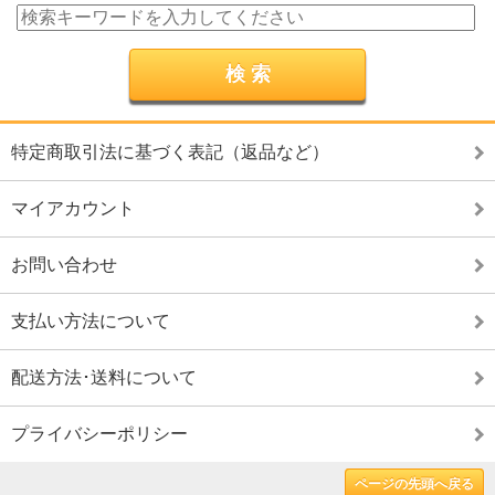
特定商取引法に基づく表記（返品など）
マイアカウント
お問い合わせ
支払い方法について
配送方法･送料について
プライバシーポリシー
ページの先頭へ戻る