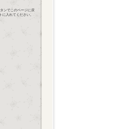
タンでこのページに戻
ートに入れてください。