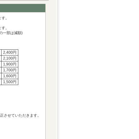
ます。
ます。
の一部は減額)
2,400円
2,100円
1,900円
1,700円
1,600円
1,500円
訂正させていただきます。