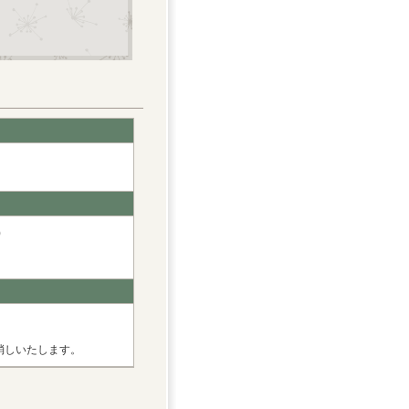
)
消しいたします。