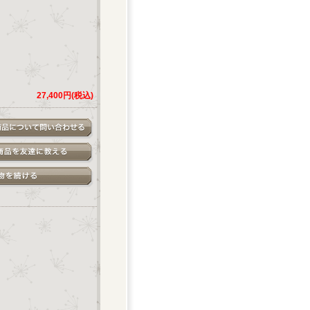
27,400円(税込)