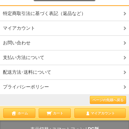
特定商取引法に基づく表記（返品など）
マイアカウント
お問い合わせ
支払い方法について
配送方法･送料について
プライバシーポリシー
ページの先頭へ戻る
ホーム
カート
マイアカウント