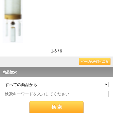
1-6 / 6
ページの先頭へ戻る
商品検索