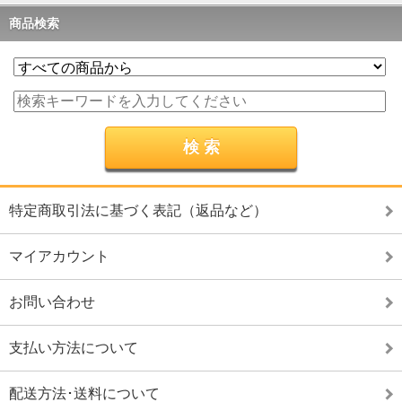
商品検索
特定商取引法に基づく表記（返品など）
マイアカウント
お問い合わせ
支払い方法について
配送方法･送料について