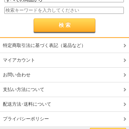
特定商取引法に基づく表記（返品など）
マイアカウント
お問い合わせ
支払い方法について
配送方法･送料について
プライバシーポリシー